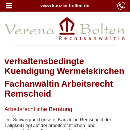
www.kanzlei-bolten.de
verhaltensbedingte
Kuendigung Wermelskirchen
Fachanwältin Arbeitsrecht
Remscheid
Arbeitsrechtliche Beratung
Der Schwerpunkt unserer Kanzlei in Remscheid der
Tätigkeit liegt auf der arbeitsrechtlichen- und