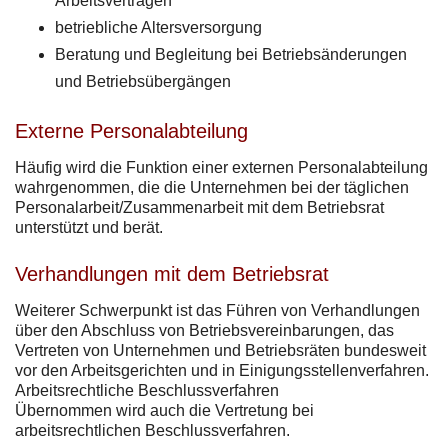
Arbeitsverträgen
betriebliche Altersversorgung
Beratung und Begleitung bei Betriebsänderungen
und Betriebsübergängen
Externe Personalabteilung
Häufig wird die Funktion einer externen Personalabteilung
wahrgenommen, die die Unternehmen bei der täglichen
Personalarbeit/Zusammenarbeit mit dem Betriebsrat
unterstützt und berät.
Verhandlungen mit dem Betriebsrat
Weiterer Schwerpunkt ist das Führen von Verhandlungen
über den Abschluss von Betriebsvereinbarungen, das
Vertreten von Unternehmen und Betriebsräten bundesweit
vor den Arbeitsgerichten und in Einigungsstellenverfahren.
Arbeitsrechtliche Beschlussverfahren
Übernommen wird auch die Vertretung bei
arbeitsrechtlichen Beschlussverfahren.