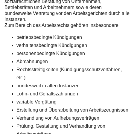
sozialrechtlichen Beratung von Unternehmen,
Betriebsräten und Arbeitnehmern sowie deren
bundesweite Vertretung vor den Arbeitsgerichten durch alle
Instanzen.
Zum Bereich des Arbeitsrechts gehören insbesondere:
betriebsbedingte Kündigungen
verhaltensbedingte Kündigungen
personenbedingte Kündigungen
Abmahnungen
Rechtsstreitigkeiten (Kündigungsschutzverfahren,
etc.)
bundesweit in allen Instanzen
Lohn- und Gehaltszahlungen
variable Vergütung
Erstellung und Überarbeitung von Arbeitszeugnissen
Verhandlung von Aufhebungsverträgen
Prüfung, Gestaltung und Verhandlung von