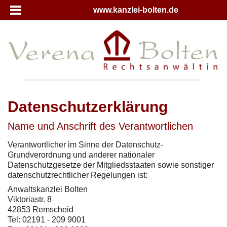
www.kanzlei-bolten.de
Datenschutzerklärung
Name und Anschrift des Verantwortlichen
Verantwortlicher im Sinne der Datenschutz-
Grundverordnung und anderer nationaler
Datenschutzgesetze der Mitgliedsstaaten sowie sonstiger
datenschutzrechtlicher Regelungen ist:
Anwaltskanzlei Bolten
Viktoriastr. 8
42853 Remscheid
Tel: 02191 - 209 9001