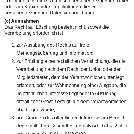
Löschung aller Links zu diesen personenbezogenen Daten
oder von Kopien oder Replikationen dieser
personenbezogenen Daten verlangt haben.
(c) Ausnahmen
Das Recht auf Löschung besteht nicht, soweit die
Verarbeitung erforderlich ist
zur Ausübung des Rechts auf freie
Meinungsäußerung und Information;
zur Erfüllung einer rechtlichen Verpflichtung, die die
Verarbeitung nach dem Recht der Union oder der
Mitgliedstaaten, dem der Verantwortliche unterliegt,
erfordert, oder zur Wahrnehmung einer Aufgabe, die
im öffentlichen Interesse liegt oder in Ausübung
öffentlicher Gewalt erfolgt, die dem Verantwortlichen
übertragen wurde;
aus Gründen des öffentlichen Interesses im Bereich
der öffentlichen Gesundheit gemäß Art. 9 Abs. 2 lit. h
und i sowie Art. 9 Abs. 3 DSGVO;