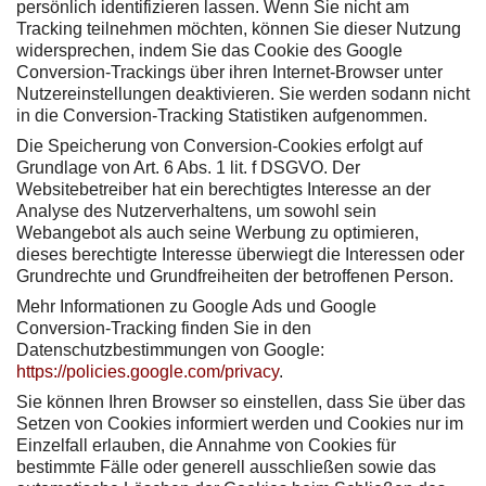
persönlich identifizieren lassen. Wenn Sie nicht am
Tracking teilnehmen möchten, können Sie dieser Nutzung
widersprechen, indem Sie das Cookie des Google
Conversion-Trackings über ihren Internet-Browser unter
Nutzereinstellungen deaktivieren. Sie werden sodann nicht
in die Conversion-Tracking Statistiken aufgenommen.
Die Speicherung von Conversion-Cookies erfolgt auf
Grundlage von Art. 6 Abs. 1 lit. f DSGVO. Der
Websitebetreiber hat ein berechtigtes Interesse an der
Analyse des Nutzerverhaltens, um sowohl sein
Webangebot als auch seine Werbung zu optimieren,
dieses berechtigte Interesse überwiegt die Interessen oder
Grundrechte und Grundfreiheiten der betroffenen Person.
Mehr Informationen zu Google Ads und Google
Conversion-Tracking finden Sie in den
Datenschutzbestimmungen von Google:
https://policies.google.com/privacy
.
Sie können Ihren Browser so einstellen, dass Sie über das
Setzen von Cookies informiert werden und Cookies nur im
Einzelfall erlauben, die Annahme von Cookies für
bestimmte Fälle oder generell ausschließen sowie das