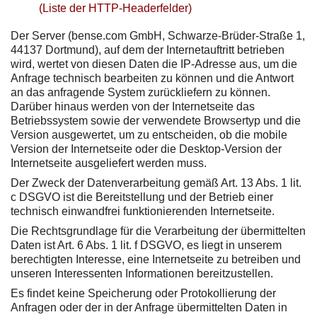
(Liste der HTTP-Headerfelder)
Der Server (bense.com GmbH, Schwarze-Brüder-Straße 1,
44137 Dortmund), auf dem der Internetauftritt betrieben
wird, wertet von diesen Daten die IP-Adresse aus, um die
Anfrage technisch bearbeiten zu können und die Antwort
an das anfragende System zurückliefern zu können.
Darüber hinaus werden von der Internetseite das
Betriebssystem sowie der verwendete Browsertyp und die
Version ausgewertet, um zu entscheiden, ob die mobile
Version der Internetseite oder die Desktop-Version der
Internetseite ausgeliefert werden muss.
Der Zweck der Datenverarbeitung gemäß Art. 13 Abs. 1 lit.
c DSGVO ist die Bereitstellung und der Betrieb einer
technisch einwandfrei funktionierenden Internetseite.
Die Rechtsgrundlage für die Verarbeitung der übermittelten
Daten ist Art. 6 Abs. 1 lit. f DSGVO, es liegt in unserem
berechtigten Interesse, eine Internetseite zu betreiben und
unseren Interessenten Informationen bereitzustellen.
Es findet keine Speicherung oder Protokollierung der
Anfragen oder der in der Anfrage übermittelten Daten in