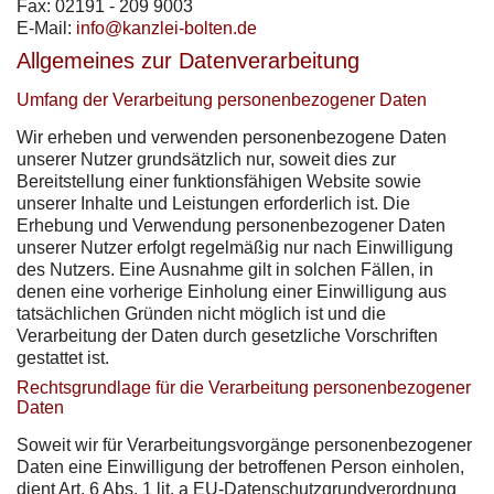
Fax: 02191 - 209 9003
E-Mail:
info@kanzlei-bolten.de
Allgemeines zur Datenverarbeitung
Umfang der Verarbeitung personenbezogener Daten
Wir erheben und verwenden personenbezogene Daten
unserer Nutzer grundsätzlich nur, soweit dies zur
Bereitstellung einer funktionsfähigen Website sowie
unserer Inhalte und Leistungen erforderlich ist. Die
Erhebung und Verwendung personenbezogener Daten
unserer Nutzer erfolgt regelmäßig nur nach Einwilligung
des Nutzers. Eine Ausnahme gilt in solchen Fällen, in
denen eine vorherige Einholung einer Einwilligung aus
tatsächlichen Gründen nicht möglich ist und die
Verarbeitung der Daten durch gesetzliche Vorschriften
gestattet ist.
Rechtsgrundlage für die Verarbeitung personenbezogener
Daten
Soweit wir für Verarbeitungsvorgänge personenbezogener
Daten eine Einwilligung der betroffenen Person einholen,
dient Art. 6 Abs. 1 lit. a EU-Datenschutzgrundverordnung