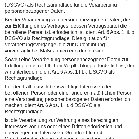
(DSGVO) als Rechtsgrundlage für die Verarbeitung
personenbezogener Daten.
Bei der Verarbeitung von personenbezogenen Daten, die
zur Erfüllung eines Vertrages, dessen Vertragspartei die
betroffene Person ist, erforderlich ist, dient Art. 6 Abs. 1 lit. b
DSGVO als Rechtsgrundlage. Dies gilt auch für
Verarbeitungsvorgänge, die zur Durchführung
vorvertraglicher Maßnahmen erforderlich sind.
Soweit eine Verarbeitung personenbezogener Daten zur
Erfüllung einer rechtlichen Verpflichtung erforderlich ist, der
wir unterliegen, dient Art. 6 Abs. 1 lit. c DSGVO als
Rechtsgrundlage.
Für den Fall, dass lebenswichtige Interessen der
betroffenen Person oder einer anderen natürlichen Person
eine Verarbeitung personenbezogener Daten erforderlich
machen, dient Art. 6 Abs. 1 lit. d DSGVO als
Rechtsgrundlage.
Ist die Verarbeitung zur Wahrung eines berechtigten
Interesses von uns oder eines Dritten erforderlich und
überwiegen die Interessen, Grundrechte und
Grundfreiheiten des Betroffenen das erstgenannte