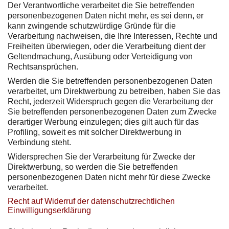
Der Verantwortliche verarbeitet die Sie betreffenden
personenbezogenen Daten nicht mehr, es sei denn, er
kann zwingende schutzwürdige Gründe für die
Verarbeitung nachweisen, die Ihre Interessen, Rechte und
Freiheiten überwiegen, oder die Verarbeitung dient der
Geltendmachung, Ausübung oder Verteidigung von
Rechtsansprüchen.
Werden die Sie betreffenden personenbezogenen Daten
verarbeitet, um Direktwerbung zu betreiben, haben Sie das
Recht, jederzeit Widerspruch gegen die Verarbeitung der
Sie betreffenden personenbezogenen Daten zum Zwecke
derartiger Werbung einzulegen; dies gilt auch für das
Profiling, soweit es mit solcher Direktwerbung in
Verbindung steht.
Widersprechen Sie der Verarbeitung für Zwecke der
Direktwerbung, so werden die Sie betreffenden
personenbezogenen Daten nicht mehr für diese Zwecke
verarbeitet.
Recht auf Widerruf der datenschutzrechtlichen
Einwilligungserklärung