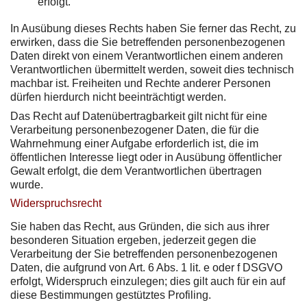
erfolgt.
In Ausübung dieses Rechts haben Sie ferner das Recht, zu
erwirken, dass die Sie betreffenden personenbezogenen
Daten direkt von einem Verantwortlichen einem anderen
Verantwortlichen übermittelt werden, soweit dies technisch
machbar ist. Freiheiten und Rechte anderer Personen
dürfen hierdurch nicht beeinträchtigt werden.
Das Recht auf Datenübertragbarkeit gilt nicht für eine
Verarbeitung personenbezogener Daten, die für die
Wahrnehmung einer Aufgabe erforderlich ist, die im
öffentlichen Interesse liegt oder in Ausübung öffentlicher
Gewalt erfolgt, die dem Verantwortlichen übertragen
wurde.
Widerspruchsrecht
Sie haben das Recht, aus Gründen, die sich aus ihrer
besonderen Situation ergeben, jederzeit gegen die
Verarbeitung der Sie betreffenden personenbezogenen
Daten, die aufgrund von Art. 6 Abs. 1 lit. e oder f DSGVO
erfolgt, Widerspruch einzulegen; dies gilt auch für ein auf
diese Bestimmungen gestütztes Profiling.