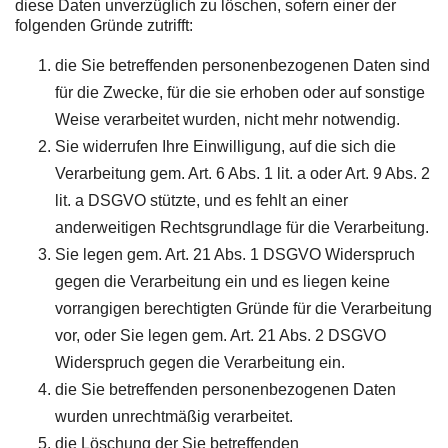
diese Daten unverzüglich zu löschen, sofern einer der
folgenden Gründe zutrifft:
die Sie betreffenden personenbezogenen Daten sind
für die Zwecke, für die sie erhoben oder auf sonstige
Weise verarbeitet wurden, nicht mehr notwendig.
Sie widerrufen Ihre Einwilligung, auf die sich die
Verarbeitung gem. Art. 6 Abs. 1 lit. a oder Art. 9 Abs. 2
lit. a DSGVO stützte, und es fehlt an einer
anderweitigen Rechtsgrundlage für die Verarbeitung.
Sie legen gem. Art. 21 Abs. 1 DSGVO Widerspruch
gegen die Verarbeitung ein und es liegen keine
vorrangigen berechtigten Gründe für die Verarbeitung
vor, oder Sie legen gem. Art. 21 Abs. 2 DSGVO
Widerspruch gegen die Verarbeitung ein.
die Sie betreffenden personenbezogenen Daten
wurden unrechtmäßig verarbeitet.
die Löschung der Sie betreffenden