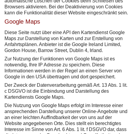
automatische Löschen der Cookies beim Schließen des
Browsers aktivieren. Bei der Deaktivierung von Cookies
kann die Funktionalität dieser Website eingeschränkt sein.
Google Maps
Diese Seite nutzt über eine API den Kartendienst Google
Maps zur Darstellung von Karten und zur Erstellung von
Anfahrtsplänen. Anbieter ist die Google Ireland Limited,
Gordon House, Barrow Street, Dublin 4, Irland.
Zur Nutzung der Funktionen von Google Maps ist es
notwendig, Ihre IP Adresse zu speichern. Diese
Informationen werden in der Regel an einen Server von
Google in den USA übertragen und dort gespeichert.
Der Zweck der Datenverarbeitung gemäß Art. 13 Abs. 1 lit.
c DSGVO ist die Einbindung und Darstellung des
Kartendiensts Google Maps.
Die Nutzung von Google Maps erfolgt im Interesse einer
ansprechenden Darstellung unserer Online-Angebote und
an einer leichten Auffindbarkeit der von uns auf der
Website angegebenen Orte. Dies stellt ein berechtigtes
Interesse im Sinne von Art. 6 Abs. 1 lit. f DSGVO dar, dass