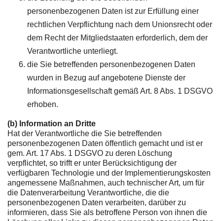
personenbezogenen Daten ist zur Erfüllung einer
rechtlichen Verpflichtung nach dem Unionsrecht oder
dem Recht der Mitgliedstaaten erforderlich, dem der
Verantwortliche unterliegt.
die Sie betreffenden personenbezogenen Daten
wurden in Bezug auf angebotene Dienste der
Informationsgesellschaft gemäß Art. 8 Abs. 1 DSGVO
erhoben.
(b) Information an Dritte
Hat der Verantwortliche die Sie betreffenden
personenbezogenen Daten öffentlich gemacht und ist er
gem. Art. 17 Abs. 1 DSGVO zu deren Löschung
verpflichtet, so trifft er unter Berücksichtigung der
verfügbaren Technologie und der Implementierungskosten
angemessene Maßnahmen, auch technischer Art, um für
die Datenverarbeitung Verantwortliche, die die
personenbezogenen Daten verarbeiten, darüber zu
informieren, dass Sie als betroffene Person von ihnen die