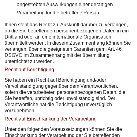
angestrebten Auswirkungen einer derartigen
Verarbeitung für die betroffene Person.
Ihnen steht das Recht zu, Auskunft darüber zu verlangen,
ob die Sie betreffenden personenbezogenen Daten in ein
Drittland oder an eine internationale Organisation
übermittelt werden. In diesem Zusammenhang können Sie
verlangen, über die geeigneten Garantien gem. Art. 46
DSGVO im Zusammenhang mit der übermittlung
unterrichtet zu werden.
Recht auf Berichtigung
Sie haben ein Recht auf Berichtigung und/oder
Vervollständigung gegenüber dem Verantwortlichen,
sofern die verarbeiteten personenbezogenen Daten, die
Sie betreffen, unrichtig oder unvollständig sind. Der
Verantwortliche hat die Berichtigung unverzüglich
vorzunehmen.
Recht auf Einschränkung der Verarbeitung
Unter den folgenden Voraussetzungen können Sie die
Einschränkung der Verarbeitung der Sie betreffenden