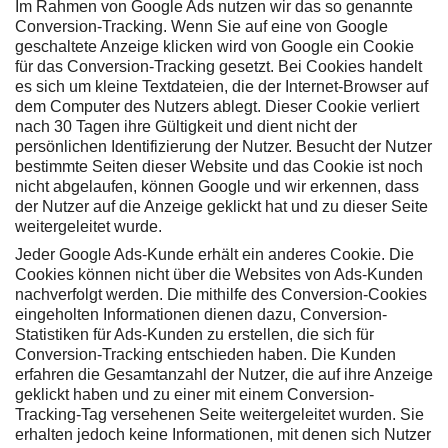
Im Rahmen von Google Ads nutzen wir das so genannte
Conversion-Tracking. Wenn Sie auf eine von Google
geschaltete Anzeige klicken wird von Google ein Cookie
für das Conversion-Tracking gesetzt. Bei Cookies handelt
es sich um kleine Textdateien, die der Internet-Browser auf
dem Computer des Nutzers ablegt. Dieser Cookie verliert
nach 30 Tagen ihre Gültigkeit und dient nicht der
persönlichen Identifizierung der Nutzer. Besucht der Nutzer
bestimmte Seiten dieser Website und das Cookie ist noch
nicht abgelaufen, können Google und wir erkennen, dass
der Nutzer auf die Anzeige geklickt hat und zu dieser Seite
weitergeleitet wurde.
Jeder Google Ads-Kunde erhält ein anderes Cookie. Die
Cookies können nicht über die Websites von Ads-Kunden
nachverfolgt werden. Die mithilfe des Conversion-Cookies
eingeholten Informationen dienen dazu, Conversion-
Statistiken für Ads-Kunden zu erstellen, die sich für
Conversion-Tracking entschieden haben. Die Kunden
erfahren die Gesamtanzahl der Nutzer, die auf ihre Anzeige
geklickt haben und zu einer mit einem Conversion-
Tracking-Tag versehenen Seite weitergeleitet wurden. Sie
erhalten jedoch keine Informationen, mit denen sich Nutzer