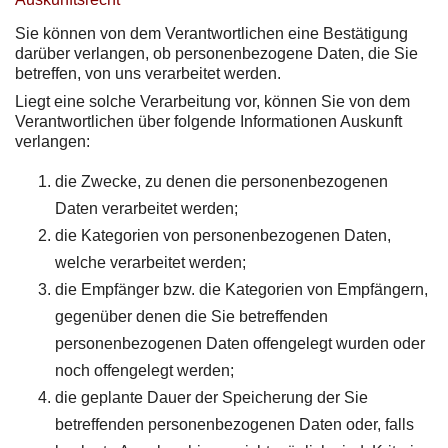
Sie können von dem Verantwortlichen eine Bestätigung
darüber verlangen, ob personenbezogene Daten, die Sie
betreffen, von uns verarbeitet werden.
Liegt eine solche Verarbeitung vor, können Sie von dem
Verantwortlichen über folgende Informationen Auskunft
verlangen:
die Zwecke, zu denen die personenbezogenen
Daten verarbeitet werden;
die Kategorien von personenbezogenen Daten,
welche verarbeitet werden;
die Empfänger bzw. die Kategorien von Empfängern,
gegenüber denen die Sie betreffenden
personenbezogenen Daten offengelegt wurden oder
noch offengelegt werden;
die geplante Dauer der Speicherung der Sie
betreffenden personenbezogenen Daten oder, falls