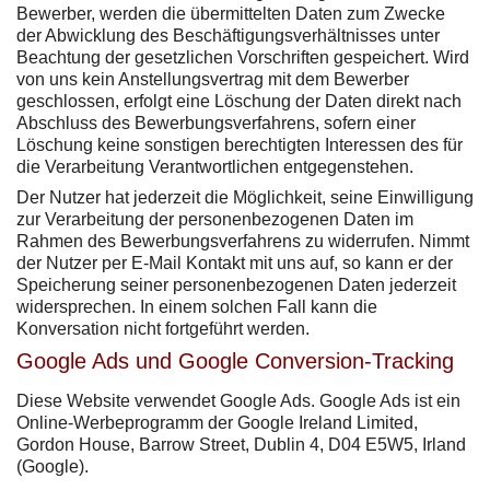
Bewerber, werden die übermittelten Daten zum Zwecke
der Abwicklung des Beschäftigungsverhältnisses unter
Beachtung der gesetzlichen Vorschriften gespeichert. Wird
von uns kein Anstellungsvertrag mit dem Bewerber
geschlossen, erfolgt eine Löschung der Daten direkt nach
Abschluss des Bewerbungsverfahrens, sofern einer
Löschung keine sonstigen berechtigten Interessen des für
die Verarbeitung Verantwortlichen entgegenstehen.
Der Nutzer hat jederzeit die Möglichkeit, seine Einwilligung
zur Verarbeitung der personenbezogenen Daten im
Rahmen des Bewerbungsverfahrens zu widerrufen. Nimmt
der Nutzer per E-Mail Kontakt mit uns auf, so kann er der
Speicherung seiner personenbezogenen Daten jederzeit
widersprechen. In einem solchen Fall kann die
Konversation nicht fortgeführt werden.
Google Ads und Google Conversion-Tracking
Diese Website verwendet Google Ads. Google Ads ist ein
Online-Werbeprogramm der Google Ireland Limited,
Gordon House, Barrow Street, Dublin 4, D04 E5W5, Irland
(Google).