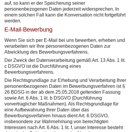
auf, so kann er der Speicherung seiner
personenbezogenen Daten jederzeit widersprechen. In
einem solchen Fall kann die Konversation nicht fortgeführt
werden.
E-Mail-Bewerbung
Wenn Sie sich per E-Mail bei uns bewerben, erheben und
verarbeiten wir Ihre personenbezogenen Daten zur
Abwicklung des Bewerbungsverfahrens.
Der Zweck der Datenverarbeitung gemäß Art. 13 Abs. 1 lit.
c DSGVO ist die Durchführung eines
Bewerbungsverfahrens.
Die Rechtsgrundlage zur Erhebung und Verarbeitung Ihrer
personenbezogenen Daten im Bewerbungsverfahren ist §
26 BDSG in der ab dem 25.05.2018 geltenden Fassung
sowie Art. 6 Abs. 1 lit. b DSGVO (Durchführung
vorvertraglicher Maßnahmen). Als Rechtsgrundlage für
eine Aufbewahrung Ihrer Daten über das
Bewerbungsverfahren hinaus dient Art. 6 DSGVO,
insbesondere zur Wahrnehmung von berechtigten
Interessen nach Art. 6 Abs. 1 lit. f, unser Interesse besteht