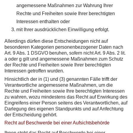
angemessene Maßnahmen zur Wahrung Ihrer
Rechte und Freiheiten sowie Ihrer berechtigten
Interessen enthalten oder
mit Ihrer ausdrücklichen Einwilligung erfolgt.
Allerdings dürfen diese Entscheidungen nicht auf
besonderen Kategorien personenbezogener Daten nach
Art. 9 Abs. 1 DSGVO beruhen, sofern nicht Art. 9 Abs. 2 lit.
a oder g gilt und angemessene Maßnahmen zum Schutz
der Rechte und Freiheiten sowie Ihrer berechtigten
Interessen getroffen wurden.
Hinsichtlich der in (1) und (3) genannten Fälle trifft der
Verantwortliche angemessene Maßnahmen, um die
Rechte und Freiheiten sowie Ihre berechtigten Interessen
zu wahren, wozu mindestens das Recht auf Erwirkung des
Eingreifens einer Person seitens des Verantwortlichen, auf
Darlegung des eigenen Standpunkts und auf Anfechtung
der Entscheidung gehört.
Recht auf Beschwerde bei einer Aufsichtsbehörde
Ihnen steht das Recht auf Beschwerde bei einer