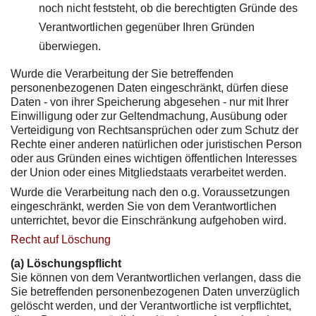
noch nicht feststeht, ob die berechtigten Gründe des
Verantwortlichen gegenüber Ihren Gründen
überwiegen.
Wurde die Verarbeitung der Sie betreffenden
personenbezogenen Daten eingeschränkt, dürfen diese
Daten - von ihrer Speicherung abgesehen - nur mit Ihrer
Einwilligung oder zur Geltendmachung, Ausübung oder
Verteidigung von Rechtsansprüchen oder zum Schutz der
Rechte einer anderen natürlichen oder juristischen Person
oder aus Gründen eines wichtigen öffentlichen Interesses
der Union oder eines Mitgliedstaats verarbeitet werden.
Wurde die Verarbeitung nach den o.g. Voraussetzungen
eingeschränkt, werden Sie von dem Verantwortlichen
unterrichtet, bevor die Einschränkung aufgehoben wird.
Recht auf Löschung
(a) Löschungspflicht
Sie können von dem Verantwortlichen verlangen, dass die
Sie betreffenden personenbezogenen Daten unverzüglich
gelöscht werden, und der Verantwortliche ist verpflichtet,