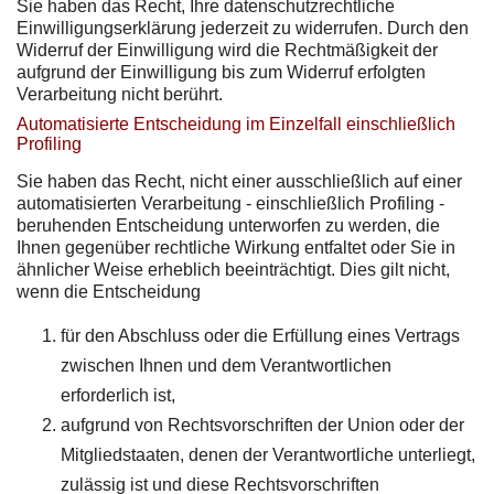
Sie haben das Recht, Ihre datenschutzrechtliche
Einwilligungserklärung jederzeit zu widerrufen. Durch den
Widerruf der Einwilligung wird die Rechtmäßigkeit der
aufgrund der Einwilligung bis zum Widerruf erfolgten
Verarbeitung nicht berührt.
Automatisierte Entscheidung im Einzelfall einschließlich
Profiling
Sie haben das Recht, nicht einer ausschließlich auf einer
automatisierten Verarbeitung - einschließlich Profiling -
beruhenden Entscheidung unterworfen zu werden, die
Ihnen gegenüber rechtliche Wirkung entfaltet oder Sie in
ähnlicher Weise erheblich beeinträchtigt. Dies gilt nicht,
wenn die Entscheidung
für den Abschluss oder die Erfüllung eines Vertrags
zwischen Ihnen und dem Verantwortlichen
erforderlich ist,
aufgrund von Rechtsvorschriften der Union oder der
Mitgliedstaaten, denen der Verantwortliche unterliegt,
zulässig ist und diese Rechtsvorschriften