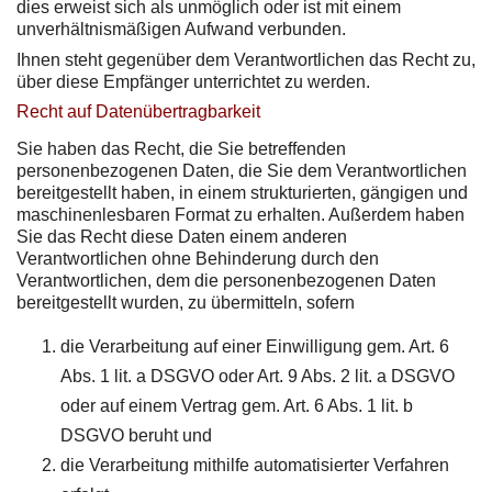
dies erweist sich als unmöglich oder ist mit einem
unverhältnismäßigen Aufwand verbunden.
Ihnen steht gegenüber dem Verantwortlichen das Recht zu,
über diese Empfänger unterrichtet zu werden.
Recht auf Datenübertragbarkeit
Sie haben das Recht, die Sie betreffenden
personenbezogenen Daten, die Sie dem Verantwortlichen
bereitgestellt haben, in einem strukturierten, gängigen und
maschinenlesbaren Format zu erhalten. Außerdem haben
Sie das Recht diese Daten einem anderen
Verantwortlichen ohne Behinderung durch den
Verantwortlichen, dem die personenbezogenen Daten
bereitgestellt wurden, zu übermitteln, sofern
die Verarbeitung auf einer Einwilligung gem. Art. 6
Abs. 1 lit. a DSGVO oder Art. 9 Abs. 2 lit. a DSGVO
oder auf einem Vertrag gem. Art. 6 Abs. 1 lit. b
DSGVO beruht und
die Verarbeitung mithilfe automatisierter Verfahren