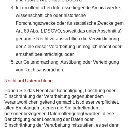
für im öffentlichen Interesse liegende Archivzwecke,
wissenschaftliche oder historische
Forschungszwecke oder für statistische Zwecke gem.
Art. 89 Abs. 1 DSGVO, soweit das unter Abschnitt a)
genannte Recht voraussichtlich die Verwirklichung
der Ziele dieser Verarbeitung unmöglich macht oder
ernsthaft beeinträchtigt, oder
zur Geltendmachung, Ausübung oder Verteidigung
von Rechtsansprüchen.
Recht auf Unterrichtung
Haben Sie das Recht auf Berichtigung, Löschung oder
Einschränkung der Verarbeitung gegenüber dem
Verantwortlichen geltend gemacht, ist dieser verpflichtet,
allen Empfängern, denen die Sie betreffenden
personenbezogenen Daten offengelegt wurden, diese
Berichtigung oder Löschung der Daten oder
Einschränkung der Verarbeitung mitzuteilen, es sei denn,