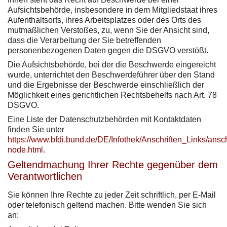
Aufsichtsbehörde, insbesondere in dem Mitgliedstaat ihres
Aufenthaltsorts, ihres Arbeitsplatzes oder des Orts des
mutmaßlichen Verstoßes, zu, wenn Sie der Ansicht sind,
dass die Verarbeitung der Sie betreffenden
personenbezogenen Daten gegen die DSGVO verstößt.
Die Aufsichtsbehörde, bei der die Beschwerde eingereicht
wurde, unterrichtet den Beschwerdeführer über den Stand
und die Ergebnisse der Beschwerde einschließlich der
Möglichkeit eines gerichtlichen Rechtsbehelfs nach Art. 78
DSGVO.
Eine Liste der Datenschutzbehörden mit Kontaktdaten
finden Sie unter
https://www.bfdi.bund.de/DE/Infothek/Anschriften_Links/ansch
node.html
.
Geltendmachung Ihrer Rechte gegenüber dem
Verantwortlichen
Sie können Ihre Rechte zu jeder Zeit schriftlich, per E-Mail
oder telefonisch geltend machen. Bitte wenden Sie sich
an: