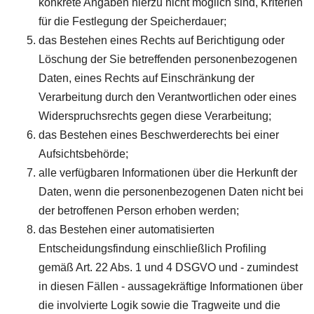
konkrete Angaben hierzu nicht möglich sind, Kriterien
für die Festlegung der Speicherdauer;
das Bestehen eines Rechts auf Berichtigung oder
Löschung der Sie betreffenden personenbezogenen
Daten, eines Rechts auf Einschränkung der
Verarbeitung durch den Verantwortlichen oder eines
Widerspruchsrechts gegen diese Verarbeitung;
das Bestehen eines Beschwerderechts bei einer
Aufsichtsbehörde;
alle verfügbaren Informationen über die Herkunft der
Daten, wenn die personenbezogenen Daten nicht bei
der betroffenen Person erhoben werden;
das Bestehen einer automatisierten
Entscheidungsfindung einschließlich Profiling
gemäß Art. 22 Abs. 1 und 4 DSGVO und - zumindest
in diesen Fällen - aussagekräftige Informationen über
die involvierte Logik sowie die Tragweite und die