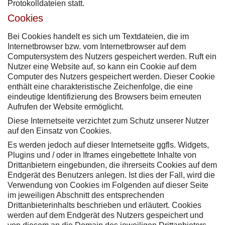
Protokolldateien statt.
Cookies
Bei Cookies handelt es sich um Textdateien, die im
Internetbrowser bzw. vom Internetbrowser auf dem
Computersystem des Nutzers gespeichert werden. Ruft ein
Nutzer eine Website auf, so kann ein Cookie auf dem
Computer des Nutzers gespeichert werden. Dieser Cookie
enthält eine charakteristische Zeichenfolge, die eine
eindeutige Identifizierung des Browsers beim erneuten
Aufrufen der Website ermöglicht.
Diese Internetseite verzichtet zum Schutz unserer Nutzer
auf den Einsatz von Cookies.
Es werden jedoch auf dieser Internetseite ggfls. Widgets,
Plugins und / oder in Iframes eingebettete Inhalte von
Drittanbietern eingebunden, die ihrerseits Cookies auf dem
Endgerät des Benutzers anlegen. Ist dies der Fall, wird die
Verwendung von Cookies im Folgenden auf dieser Seite
im jeweiligen Abschnitt des entsprechenden
Drittanbieterinhalts beschrieben und erläutert. Cookies
werden auf dem Endgerät des Nutzers gespeichert und