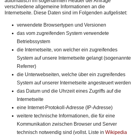
automatisch im sogenannten Header der Anfrage
verschiedene allgemeine Informationen an die
Internetseite. Diese Daten sind im Folgenden aufgelistet:
verwendete Browsertypen und Versionen
das vom zugreifenden System verwendete
Betriebssystem
die Internetseite, von welcher ein zugreifendes
System auf unsere Internetseite gelangt (sogenannte
Referrer)
die Unterwebseiten, welche über ein zugreifendes
System auf unserer Internetseite angesteuert werden
das Datum und die Uhrzeit eines Zugriffs auf die
Internetseite
eine Internet-Protokoll-Adresse (IP-Adresse)
weitere technische Informationen, die für eine
Kommunikation zwischen Browser und Server
technisch notwendig sind (vollst. Liste in
Wikipedia