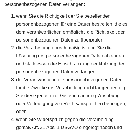
personenbezogenen Daten verlangen:
wenn Sie die Richtigkeit der Sie betreffenden
personenbezogenen für eine Dauer bestreiten, die es
dem Verantwortlichen ermöglicht, die Richtigkeit der
personenbezogenen Daten zu überprüfen;
die Verarbeitung unrechtmäßig ist und Sie die
Löschung der personenbezogenen Daten ablehnen
und stattdessen die Einschränkung der Nutzung der
personenbezogenen Daten verlangen;
der Verantwortliche die personenbezogenen Daten
für die Zwecke der Verarbeitung nicht länger benötigt,
Sie diese jedoch zur Geltendmachung, Ausübung
oder Verteidigung von Rechtsansprüchen benötigen,
oder
wenn Sie Widerspruch gegen die Verarbeitung
gemäß Art. 21 Abs. 1 DSGVO eingelegt haben und