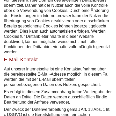
von diesem an die Domain des jeweiligen Drittanbieters
übermittelt. Daher hat der Nutzer auch die volle Kontrolle
über die Verwendung von Cookies. Durch eine Änderung
der Einstellungen im Internetbrowser kann der Nutzer die
übertragung von Cookies deaktivieren oder einschränken.
Bereits gespeicherte Cookies können jederzeit gelöscht
werden. Dies kann auch automatisiert erfolgen. Werden
Cookies für Drittanbieterinhalte in dieser Website
deaktiviert, können möglicherweise nicht mehr alle
Funktionen der Drittanbieterinhalte vollumfänglich genutzt
werden.
E-Mail-Kontakt
Auf unserer Internetseite ist eine Kontaktaufnahme über
die bereitgestellte E-Mail-Adresse möglich. In diesem Fall
werden die mit der E-Mail übermittelten
personenbezogenen Daten des Nutzers gespeichert.
Es erfolgt in diesem Zusammenhang keine Weitergabe der
Daten an Dritte. Die Daten werden ausschließlich für die
Bearbeitung der Anfrage verwendet.
Der Zweck der Datenverarbeitung gemäß Art. 13 Abs. 1 lit.
c DSGVO ist die Bereitstellung einer einfachen