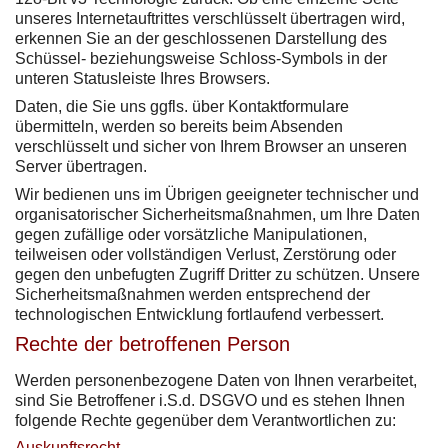
unseres Internetauftrittes verschlüsselt übertragen wird,
erkennen Sie an der geschlossenen Darstellung des
Schüssel- beziehungsweise Schloss-Symbols in der
unteren Statusleiste Ihres Browsers.
Daten, die Sie uns ggfls. über Kontaktformulare
übermitteln, werden so bereits beim Absenden
verschlüsselt und sicher von Ihrem Browser an unseren
Server übertragen.
Wir bedienen uns im Übrigen geeigneter technischer und
organisatorischer Sicherheitsmaßnahmen, um Ihre Daten
gegen zufällige oder vorsätzliche Manipulationen,
teilweisen oder vollständigen Verlust, Zerstörung oder
gegen den unbefugten Zugriff Dritter zu schützen. Unsere
Sicherheitsmaßnahmen werden entsprechend der
technologischen Entwicklung fortlaufend verbessert.
Rechte der betroffenen Person
Werden personenbezogene Daten von Ihnen verarbeitet,
sind Sie Betroffener i.S.d. DSGVO und es stehen Ihnen
folgende Rechte gegenüber dem Verantwortlichen zu:
Auskunftsrecht