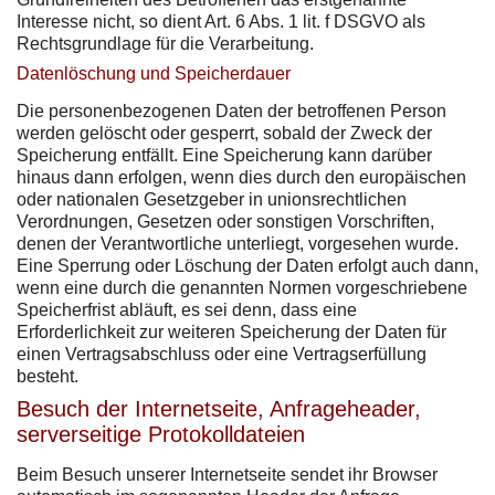
Interesse nicht, so dient Art. 6 Abs. 1 lit. f DSGVO als
Rechtsgrundlage für die Verarbeitung.
Datenlöschung und Speicherdauer
Die personenbezogenen Daten der betroffenen Person
werden gelöscht oder gesperrt, sobald der Zweck der
Speicherung entfällt. Eine Speicherung kann darüber
hinaus dann erfolgen, wenn dies durch den europäischen
oder nationalen Gesetzgeber in unionsrechtlichen
Verordnungen, Gesetzen oder sonstigen Vorschriften,
denen der Verantwortliche unterliegt, vorgesehen wurde.
Eine Sperrung oder Löschung der Daten erfolgt auch dann,
wenn eine durch die genannten Normen vorgeschriebene
Speicherfrist abläuft, es sei denn, dass eine
Erforderlichkeit zur weiteren Speicherung der Daten für
einen Vertragsabschluss oder eine Vertragserfüllung
besteht.
Besuch der Internetseite, Anfrageheader,
serverseitige Protokolldateien
Beim Besuch unserer Internetseite sendet ihr Browser