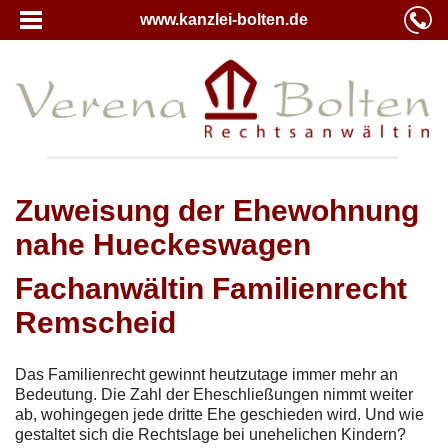
www.kanzlei-bolten.de
Zuweisung der Ehewohnung
nahe Hueckeswagen
Fachanwältin Familienrecht
Remscheid
Das Familienrecht gewinnt heutzutage immer mehr an
Bedeutung. Die Zahl der Eheschließungen nimmt weiter
ab, wohingegen jede dritte Ehe geschieden wird. Und wie
gestaltet sich die Rechtslage bei unehelichen Kindern?