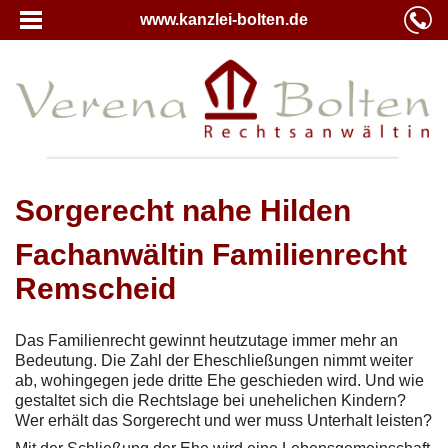
www.kanzlei-bolten.de
Sorgerecht nahe Hilden
Fachanwältin Familienrecht
Remscheid
Das Familienrecht gewinnt heutzutage immer mehr an
Bedeutung. Die Zahl der Eheschließungen nimmt weiter
ab, wohingegen jede dritte Ehe geschieden wird. Und wie
gestaltet sich die Rechtslage bei unehelichen Kindern?
Wer erhält das Sorgerecht und wer muss Unterhalt leisten?