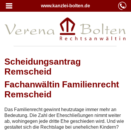
www.kanzlei-bolten.de
Scheidungsantrag
Remscheid
Fachanwältin Familienrecht
Remscheid
Das Familienrecht gewinnt heutzutage immer mehr an
Bedeutung. Die Zahl der Eheschließungen nimmt weiter
ab, wohingegen jede dritte Ehe geschieden wird. Und wie
gestaltet sich die Rechtslage bei unehelichen Kindern?