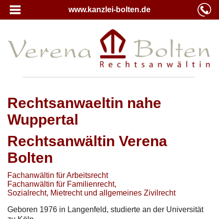
www.kanzlei-bolten.de
Rechtsanwaeltin nahe
Wuppertal
Rechtsanwältin Verena
Bolten
Fachanwältin für Arbeitsrecht
Fachanwältin für Familienrecht,
Sozialrecht, Mietrecht und allgemeines Zivilrecht
Geboren 1976 in Langenfeld, studierte an der Universität