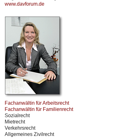
www.davforum.de
Fachanwältin für Arbeitsrecht
Fachanwältin für Familienrecht
Sozialrecht
Mietrecht
Verkehrsrecht
Allgemeines Zivilrecht