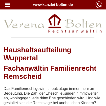
www.kanzlei-bolten.de
Haushaltsaufteilung
Wuppertal
Fachanwältin Familienrecht
Remscheid
Das Familienrecht gewinnt heutzutage immer mehr an
Bedeutung. Die Zahl der Eheschließungen nimmt weiter
ab, wohingegen jede dritte Ehe geschieden wird. Und wie
gestaltet sich die Rechtslage bei unehelichen Kindern?