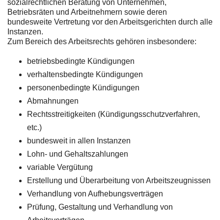
sozialrechtlichen Beratung von Unternehmen,
Betriebsräten und Arbeitnehmern sowie deren
bundesweite Vertretung vor den Arbeitsgerichten durch alle
Instanzen.
Zum Bereich des Arbeitsrechts gehören insbesondere:
betriebsbedingte Kündigungen
verhaltensbedingte Kündigungen
personenbedingte Kündigungen
Abmahnungen
Rechtsstreitigkeiten (Kündigungsschutzverfahren,
etc.)
bundesweit in allen Instanzen
Lohn- und Gehaltszahlungen
variable Vergütung
Erstellung und Überarbeitung von Arbeitszeugnissen
Verhandlung von Aufhebungsverträgen
Prüfung, Gestaltung und Verhandlung von