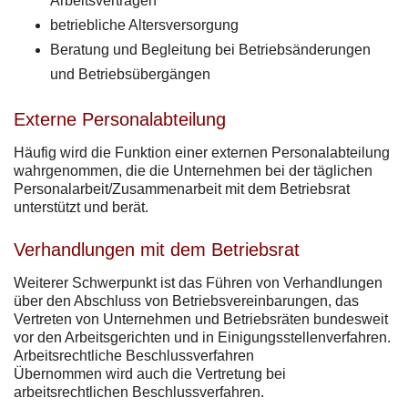
Arbeitsverträgen
betriebliche Altersversorgung
Beratung und Begleitung bei Betriebsänderungen
und Betriebsübergängen
Externe Personalabteilung
Häufig wird die Funktion einer externen Personalabteilung
wahrgenommen, die die Unternehmen bei der täglichen
Personalarbeit/Zusammenarbeit mit dem Betriebsrat
unterstützt und berät.
Verhandlungen mit dem Betriebsrat
Weiterer Schwerpunkt ist das Führen von Verhandlungen
über den Abschluss von Betriebsvereinbarungen, das
Vertreten von Unternehmen und Betriebsräten bundesweit
vor den Arbeitsgerichten und in Einigungsstellenverfahren.
Arbeitsrechtliche Beschlussverfahren
Übernommen wird auch die Vertretung bei
arbeitsrechtlichen Beschlussverfahren.