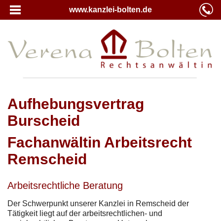
www.kanzlei-bolten.de
Aufhebungsvertrag
Burscheid
Fachanwältin Arbeitsrecht
Remscheid
Arbeitsrechtliche Beratung
Der Schwerpunkt unserer Kanzlei in Remscheid der
Tätigkeit liegt auf der arbeitsrechtlichen- und