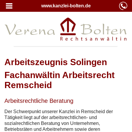
www.kanzlei-bolten.de
Arbeitszeugnis Solingen
Fachanwältin Arbeitsrecht
Remscheid
Arbeitsrechtliche Beratung
Der Schwerpunkt unserer Kanzlei in Remscheid der
Tätigkeit liegt auf der arbeitsrechtlichen- und
sozialrechtlichen Beratung von Unternehmen,
Betriebsräten und Arbeitnehmern sowie deren