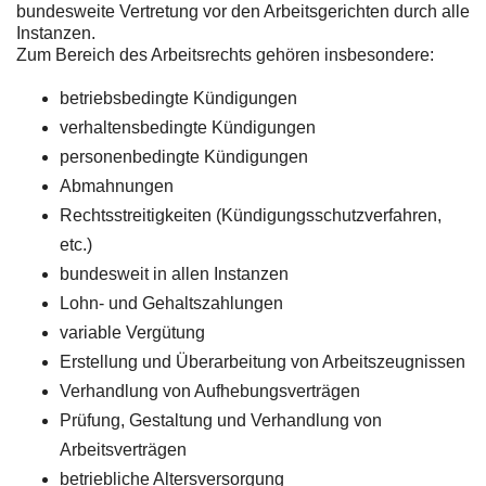
bundesweite Vertretung vor den Arbeitsgerichten durch alle
Instanzen.
Zum Bereich des Arbeitsrechts gehören insbesondere:
betriebsbedingte Kündigungen
verhaltensbedingte Kündigungen
personenbedingte Kündigungen
Abmahnungen
Rechtsstreitigkeiten (Kündigungsschutzverfahren,
etc.)
bundesweit in allen Instanzen
Lohn- und Gehaltszahlungen
variable Vergütung
Erstellung und Überarbeitung von Arbeitszeugnissen
Verhandlung von Aufhebungsverträgen
Prüfung, Gestaltung und Verhandlung von
Arbeitsverträgen
betriebliche Altersversorgung