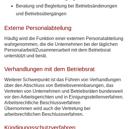
Beratung und Begleitung bei Betriebsänderungen
und Betriebsübergängen
Externe Personalabteilung
Häufig wird die Funktion einer externen Personalabteilung
wahrgenommen, die die Unternehmen bei der täglichen
Personalarbeit/Zusammenarbeit mit dem Betriebsrat
unterstützt und berät.
Verhandlungen mit dem Betriebsrat
Weiterer Schwerpunkt ist das Führen von Verhandlungen
über den Abschluss von Betriebsvereinbarungen, das
Vertreten von Unternehmen und Betriebsräten bundesweit
vor den Arbeitsgerichten und in Einigungsstellenverfahren.
Arbeitsrechtliche Beschlussverfahren
Übernommen wird auch die Vertretung bei
arbeitsrechtlichen Beschlussverfahren.
Kündigungsschutzverfahren