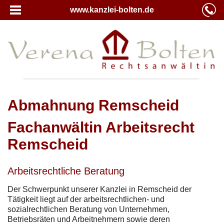
www.kanzlei-bolten.de
Abmahnung Remscheid
Fachanwältin Arbeitsrecht
Remscheid
Arbeitsrechtliche Beratung
Der Schwerpunkt unserer Kanzlei in Remscheid der
Tätigkeit liegt auf der arbeitsrechtlichen- und
sozialrechtlichen Beratung von Unternehmen,
Betriebsräten und Arbeitnehmern sowie deren