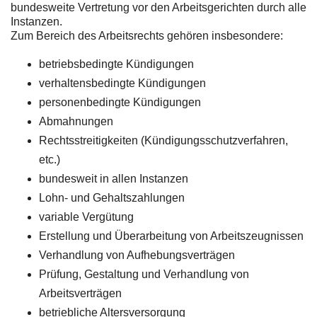
bundesweite Vertretung vor den Arbeitsgerichten durch alle
Instanzen.
Zum Bereich des Arbeitsrechts gehören insbesondere:
betriebsbedingte Kündigungen
verhaltensbedingte Kündigungen
personenbedingte Kündigungen
Abmahnungen
Rechtsstreitigkeiten (Kündigungsschutzverfahren,
etc.)
bundesweit in allen Instanzen
Lohn- und Gehaltszahlungen
variable Vergütung
Erstellung und Überarbeitung von Arbeitszeugnissen
Verhandlung von Aufhebungsverträgen
Prüfung, Gestaltung und Verhandlung von
Arbeitsverträgen
betriebliche Altersversorgung