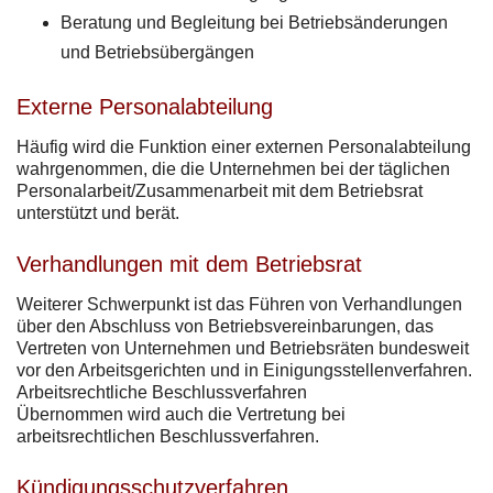
Beratung und Begleitung bei Betriebsänderungen
und Betriebsübergängen
Externe Personalabteilung
Häufig wird die Funktion einer externen Personalabteilung
wahrgenommen, die die Unternehmen bei der täglichen
Personalarbeit/Zusammenarbeit mit dem Betriebsrat
unterstützt und berät.
Verhandlungen mit dem Betriebsrat
Weiterer Schwerpunkt ist das Führen von Verhandlungen
über den Abschluss von Betriebsvereinbarungen, das
Vertreten von Unternehmen und Betriebsräten bundesweit
vor den Arbeitsgerichten und in Einigungsstellenverfahren.
Arbeitsrechtliche Beschlussverfahren
Übernommen wird auch die Vertretung bei
arbeitsrechtlichen Beschlussverfahren.
Kündigungsschutzverfahren