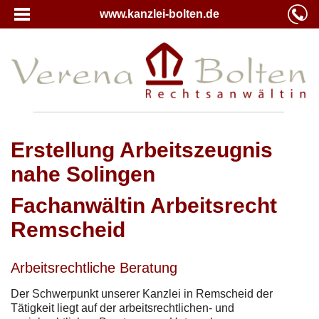
www.kanzlei-bolten.de
Erstellung Arbeitszeugnis
nahe Solingen
Fachanwältin Arbeitsrecht
Remscheid
Arbeitsrechtliche Beratung
Der Schwerpunkt unserer Kanzlei in Remscheid der
Tätigkeit liegt auf der arbeitsrechtlichen- und