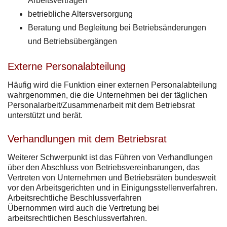
Arbeitsverträgen
betriebliche Altersversorgung
Beratung und Begleitung bei Betriebsänderungen
und Betriebsübergängen
Externe Personalabteilung
Häufig wird die Funktion einer externen Personalabteilung
wahrgenommen, die die Unternehmen bei der täglichen
Personalarbeit/Zusammenarbeit mit dem Betriebsrat
unterstützt und berät.
Verhandlungen mit dem Betriebsrat
Weiterer Schwerpunkt ist das Führen von Verhandlungen
über den Abschluss von Betriebsvereinbarungen, das
Vertreten von Unternehmen und Betriebsräten bundesweit
vor den Arbeitsgerichten und in Einigungsstellenverfahren.
Arbeitsrechtliche Beschlussverfahren
Übernommen wird auch die Vertretung bei
arbeitsrechtlichen Beschlussverfahren.