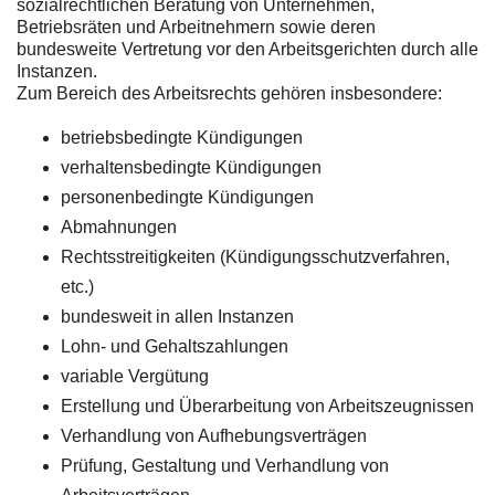
sozialrechtlichen Beratung von Unternehmen,
Betriebsräten und Arbeitnehmern sowie deren
bundesweite Vertretung vor den Arbeitsgerichten durch alle
Instanzen.
Zum Bereich des Arbeitsrechts gehören insbesondere:
betriebsbedingte Kündigungen
verhaltensbedingte Kündigungen
personenbedingte Kündigungen
Abmahnungen
Rechtsstreitigkeiten (Kündigungsschutzverfahren,
etc.)
bundesweit in allen Instanzen
Lohn- und Gehaltszahlungen
variable Vergütung
Erstellung und Überarbeitung von Arbeitszeugnissen
Verhandlung von Aufhebungsverträgen
Prüfung, Gestaltung und Verhandlung von