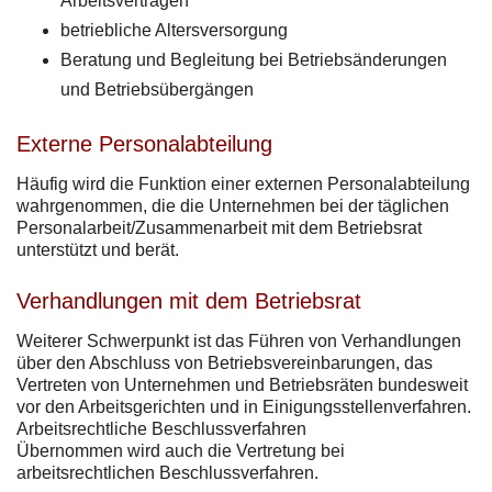
Arbeitsverträgen
betriebliche Altersversorgung
Beratung und Begleitung bei Betriebsänderungen
und Betriebsübergängen
Externe Personalabteilung
Häufig wird die Funktion einer externen Personalabteilung
wahrgenommen, die die Unternehmen bei der täglichen
Personalarbeit/Zusammenarbeit mit dem Betriebsrat
unterstützt und berät.
Verhandlungen mit dem Betriebsrat
Weiterer Schwerpunkt ist das Führen von Verhandlungen
über den Abschluss von Betriebsvereinbarungen, das
Vertreten von Unternehmen und Betriebsräten bundesweit
vor den Arbeitsgerichten und in Einigungsstellenverfahren.
Arbeitsrechtliche Beschlussverfahren
Übernommen wird auch die Vertretung bei
arbeitsrechtlichen Beschlussverfahren.